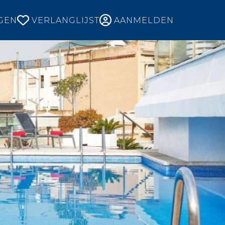
GEN
VERLANGLIJST
AANMELDEN