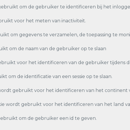
bruikt om de gebruiker te identificeren bij het inlogge
uikt voor het meten van inactiviteit.
uikt om gegevens te verzamelen, de toepassing te moni
uikt om de naam van de gebruiker op te slaan
ikt voor het identificeren van de gebruiker tijdens de
 om de identificatie van een sessie op te slaan.
t gebruikt voor het identificeren van het continent 
ordt gebruikt voor het identificeren van het land va
gebruikt om de gebruiker een id te geven.