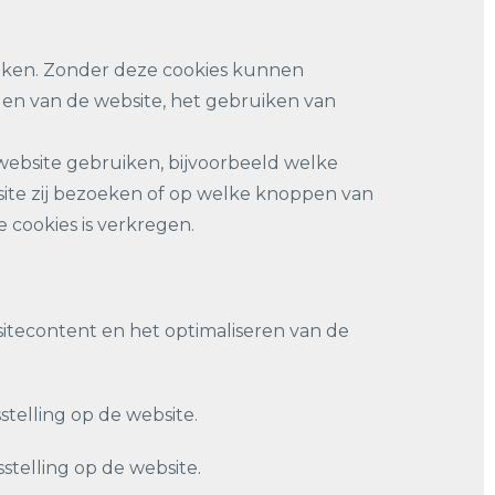
uiken. Zonder deze cookies kunnen
en van de website, het gebruiken van
website gebruiken, bijvoorbeeld welke
site zij bezoeken of op welke knoppen van
e cookies is verkregen.
itecontent en het optimaliseren van de
telling op de website.
telling op de website.