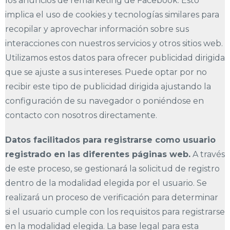
los anuncios de remarketing de Facebook. Esto
implica el uso de cookies y tecnologías similares para
recopilar y aprovechar información sobre sus
interacciones con nuestros servicios y otros sitios web.
Utilizamos estos datos para ofrecer publicidad dirigida
que se ajuste a sus intereses. Puede optar por no
recibir este tipo de publicidad dirigida ajustando la
configuración de su navegador o poniéndose en
contacto con nosotros directamente.
Datos facilitados para registrarse como usuario
registrado en las diferentes páginas web.
A través
de este proceso, se gestionará la solicitud de registro
dentro de la modalidad elegida por el usuario. Se
realizará un proceso de verificación para determinar
si el usuario cumple con los requisitos para registrarse
en la modalidad elegida. La base legal para esta