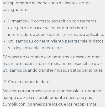
se implemente al menos una de las siguientes
salvaguardas:
Firmamos un contrato específico con terceros
que permite hacer valer los derechos del
interesado, de acuerdo con la normativa aplicable.
Utilizamos su consentimiento para transferir datos
si la ley aplicable lo requiere.
Póngase en contacto con nosotros si desea obtener
más información sobre el mecanismo específico que
utilizamos cuando transferimos sus datos personales.
Conservación de datos
Solo conservaremos sus datos personales durante el
tiempo que sea razonablemente necesario para
cumplir con los fines para los que los recopilamos,