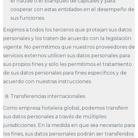
el fraude o el blanqueo de capitales y para
cooperar con estas entidades en el desempeño de
sus funciones.
Exigimos a todos los terceros que protejan sus datos
personales y los traten de acuerdo con la legislación
vigente. No permitimos que nuestros proveedores de
servicios externos utilicen sus datos personales para
sus propios fines y solo les permitimos el tratamiento
de sus datos personales para fines específicos y de
acuerdo con nuestras instrucciones.
Transferencias internacionales
Como empresa hotelera global, podemos transferir
sus datos personales a través de múltiples
jurisdicciones. En la medida en que sea necesario para
los fines, sus datos personales podrán ser transferidos