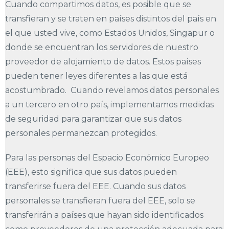
Cuando compartimos datos, es posible que se
transfieran y se traten en países distintos del país en
el que usted vive, como Estados Unidos, Singapur o
donde se encuentran los servidores de nuestro
proveedor de alojamiento de datos. Estos países
pueden tener leyes diferentes a las que está
acostumbrado. Cuando revelamos datos personales
a un tercero en otro país, implementamos medidas
de seguridad para garantizar que sus datos
personales permanezcan protegidos.
Para las personas del Espacio Económico Europeo
(EEE), esto significa que sus datos pueden
transferirse fuera del EEE. Cuando sus datos
personales se transfieran fuera del EEE, solo se
transferirán a países que hayan sido identificados