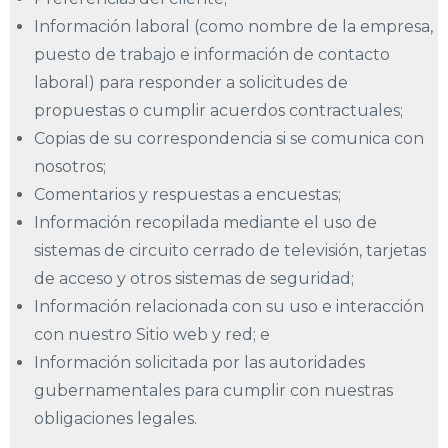
Información laboral (como nombre de la empresa,
puesto de trabajo e información de contacto
laboral) para responder a solicitudes de
propuestas o cumplir acuerdos contractuales;
Copias de su correspondencia si se comunica con
nosotros;
Comentarios y respuestas a encuestas;
Información recopilada mediante el uso de
sistemas de circuito cerrado de televisión, tarjetas
de acceso y otros sistemas de seguridad;
Información relacionada con su uso e interacción
con nuestro Sitio web y red; e
Información solicitada por las autoridades
gubernamentales para cumplir con nuestras
obligaciones legales.