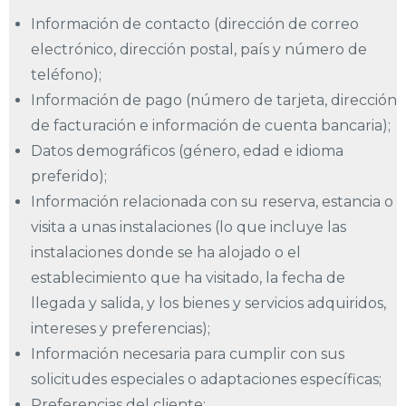
Información de contacto (dirección de correo
electrónico, dirección postal, país y número de
teléfono);
Información de pago (número de tarjeta, dirección
de facturación e información de cuenta bancaria);
Datos demográficos (género, edad e idioma
preferido);
Información relacionada con su reserva, estancia o
visita a unas instalaciones (lo que incluye las
instalaciones donde se ha alojado o el
establecimiento que ha visitado, la fecha de
llegada y salida, y los bienes y servicios adquiridos,
intereses y preferencias);
Información necesaria para cumplir con sus
solicitudes especiales o adaptaciones específicas;
Preferencias del cliente;