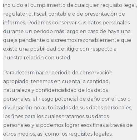
incluido el cumplimiento de cualquier requisito legal,
regulatorio, fiscal, contable o de presentación de
informes. Podemos conservar sus datos personales
durante un periodo más largo en caso de haya una
queja pendiente o si creemos razonablemente que
existe una posibilidad de litigio con respecto a
nuestra relación con usted.
Para determinar el periodo de conservación
apropiado, tenemos en cuenta la cantidad,
naturaleza y confidencialidad de los datos
personales, el riesgo potencial de daño por el uso o
divulgación no autorizados de sus datos personales,
los fines para los cuales tratamos sus datos
personales y si podemos lograr esos fines a través de
otros medios, así como los requisitos legales,