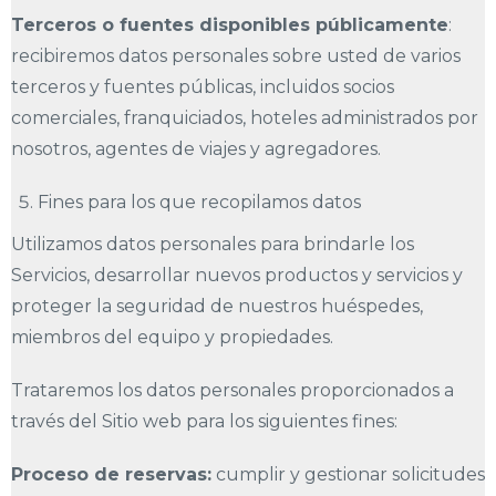
Terceros o fuentes disponibles públicamente
:
recibiremos datos personales sobre usted de varios
terceros y fuentes públicas, incluidos socios
comerciales, franquiciados, hoteles administrados por
nosotros, agentes de viajes y agregadores.
Fines para los que recopilamos datos
Utilizamos datos personales para brindarle los
Servicios, desarrollar nuevos productos y servicios y
proteger la seguridad de nuestros huéspedes,
miembros del equipo y propiedades.
Trataremos los datos personales proporcionados a
través del Sitio web para los siguientes fines:
Proceso de reservas:
cumplir y gestionar solicitudes