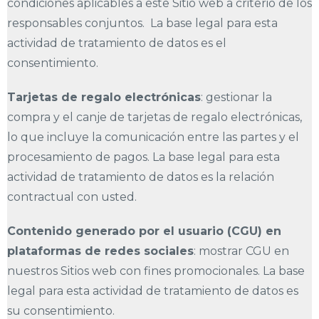
condiciones aplicables a este Sitio web a criterio de los
responsables conjuntos. La base legal para esta
actividad de tratamiento de datos es el
consentimiento.
Tarjetas de regalo electrónicas
: gestionar la
compra y el canje de tarjetas de regalo electrónicas,
lo que incluye la comunicación entre las partes y el
procesamiento de pagos. La base legal para esta
actividad de tratamiento de datos es la relación
contractual con usted.
Contenido generado por el usuario (CGU) en
plataformas de redes sociales
: mostrar CGU en
nuestros Sitios web con fines promocionales. La base
legal para esta actividad de tratamiento de datos es
su consentimiento.