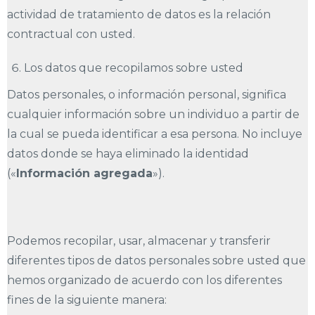
actividad de tratamiento de datos es la relación
contractual con usted.
Los datos que recopilamos sobre usted
Datos personales, o información personal, significa
cualquier información sobre un individuo a partir de
la cual se pueda identificar a esa persona. No incluye
datos donde se haya eliminado la identidad
(«
Información agregada
»).
Podemos recopilar, usar, almacenar y transferir
diferentes tipos de datos personales sobre usted que
hemos organizado de acuerdo con los diferentes
fines de la siguiente manera: