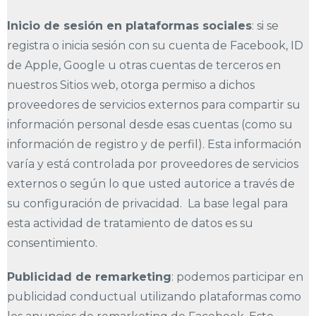
Inicio de sesión en plataformas sociales
: si se
registra o inicia sesión con su cuenta de Facebook, ID
de Apple, Google u otras cuentas de terceros en
nuestros Sitios web, otorga permiso a dichos
proveedores de servicios externos para compartir su
información personal desde esas cuentas (como su
información de registro y de perfil). Esta información
varía y está controlada por proveedores de servicios
externos o según lo que usted autorice a través de
su configuración de privacidad. La base legal para
esta actividad de tratamiento de datos es su
consentimiento.
Publicidad de remarketing
: podemos participar en
publicidad conductual utilizando plataformas como