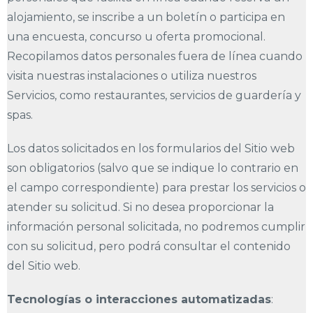
alojamiento, se inscribe a un boletín o participa en
una encuesta, concurso u oferta promocional.
Recopilamos datos personales fuera de línea cuando
visita nuestras instalaciones o utiliza nuestros
Servicios, como restaurantes, servicios de guardería y
spas.
Los datos solicitados en los formularios del Sitio web
son obligatorios (salvo que se indique lo contrario en
el campo correspondiente) para prestar los servicios o
atender su solicitud. Si no desea proporcionar la
información personal solicitada, no podremos cumplir
con su solicitud, pero podrá consultar el contenido
del Sitio web.
Tecnologías o interacciones automatizadas
: