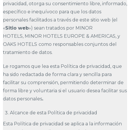
privacidad, otorga su consentimiento libre, informado,
específico e inequívoco para que los datos
personales facilitados a través de este sitio web (el
«
Sitio web
») sean tratados por MINOR
HOTELS, MINOR HOTELS EUROPE & AMERICAS, y
OAKS HOTELS
como responsables conjuntos del
tratamiento de datos.
Le rogamos que lea esta Política de privacidad, que
ha sido redactada de forma clara y sencilla para
facilitar su comprensión, permitiendo determinar de
forma libre y voluntaria si el usuario desea facilitar sus
datos personales
.
Alcance de esta Política de privacidad
Esta Política de privacidad se aplica a la información