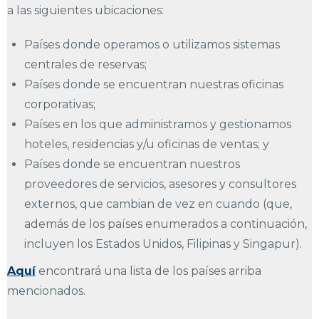
a las siguientes ubicaciones:
Países donde operamos o utilizamos sistemas
centrales de reservas;
Países donde se encuentran nuestras oficinas
corporativas;
Países en los que administramos y gestionamos
hoteles, residencias y/u oficinas de ventas; y
Países donde se encuentran nuestros
proveedores de servicios, asesores y consultores
externos, que cambian de vez en cuando (que,
además de los países enumerados a continuación,
incluyen los Estados Unidos, Filipinas y Singapur).
Aquí
encontrará una lista de los países arriba
mencionados.