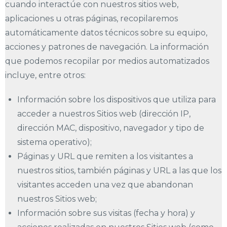
cuando interactúe con nuestros sitios web,
aplicaciones u otras páginas, recopilaremos
automáticamente datos técnicos sobre su equipo,
acciones y patrones de navegación. La información
que podemos recopilar por medios automatizados
incluye, entre otros:
Información sobre los dispositivos que utiliza para
acceder a nuestros Sitios web (dirección IP,
dirección MAC, dispositivo, navegador y tipo de
sistema operativo);
Páginas y URL que remiten a los visitantes a
nuestros sitios, también páginas y URL a las que los
visitantes acceden una vez que abandonan
nuestros Sitios web;
Información sobre sus visitas (fecha y hora) y