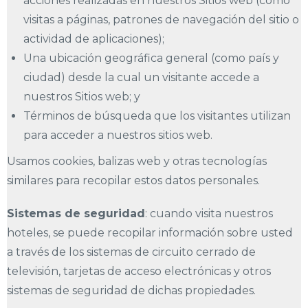
acciones realizadas en nuestros Sitios web (como
visitas a páginas, patrones de navegación del sitio o
actividad de aplicaciones);
Una ubicación geográfica general (como país y
ciudad) desde la cual un visitante accede a
nuestros Sitios web; y
Términos de búsqueda que los visitantes utilizan
para acceder a nuestros sitios web.
Usamos cookies, balizas web y otras tecnologías
similares para recopilar estos datos personales.
Sistemas de seguridad
: cuando visita nuestros
hoteles, se puede recopilar información sobre usted
a través de los sistemas de circuito cerrado de
televisión, tarjetas de acceso electrónicas y otros
sistemas de seguridad de dichas propiedades.