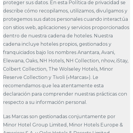
proteger sus datos. En esta Política de privacidad se
describe cómo recopilamos, utilizamos, divulgamos y
protegemos sus datos personales cuando interactúa
con sitios web, aplicaciones y servicios proporcionados
dentro de nuestra cadena de hoteles. Nuestra
cadena incluye hoteles propios, gestionados y
franquiciados bajo los nombres Anantara, Avani,
Elewana, Oaks, NH Hotels, NH Collection, nhow, iStay,
Colbert Collection, The Wolseley Hotels, Minor
Reserve Collection y Tivoli («Marcas»). Le
recomendamos que lea atentamente esta
declaración para comprender nuestras prácticas con
respecto a su información personal.
Las Marcas son gestionadas conjuntamente por
Minor Hotel Group Limited, Minor Hotels Europe &