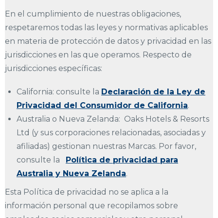
En el cumplimiento de nuestras obligaciones,
respetaremos todas las leyes y normativas aplicables
en materia de protección de datos y privacidad en las
jurisdicciones en las que operamos. Respecto de
jurisdicciones específicas:
California: consulte la
Declaración de la Ley de
Privacidad del Consumidor de California
.
Australia o Nueva Zelanda: Oaks Hotels & Resorts
Ltd (y sus corporaciones relacionadas, asociadas y
afiliadas) gestionan nuestras Marcas. Por favor,
consulte la
Política de privacidad para
Australia y Nueva Zelanda
.
Esta Política de privacidad no se aplica a la
información personal que recopilamos sobre