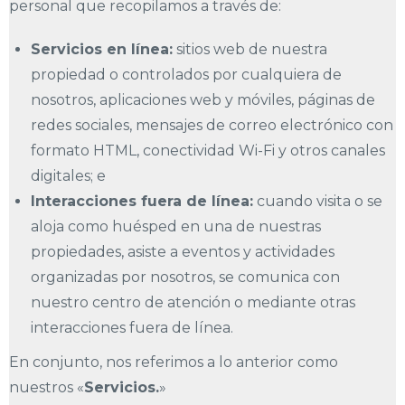
personal que recopilamos a través de:
Servicios en línea:
sitios web de nuestra
propiedad o controlados por cualquiera de
nosotros, aplicaciones web y móviles, páginas de
redes sociales, mensajes de correo electrónico con
formato HTML, conectividad Wi-Fi y otros canales
digitales; e
Interacciones fuera de línea:
cuando visita o se
aloja como huésped en una de nuestras
propiedades, asiste a eventos y actividades
organizadas por nosotros, se comunica con
nuestro centro de atención o mediante otras
interacciones fuera de línea.
En conjunto, nos referimos a lo anterior como
nuestros «
Servicios.
»