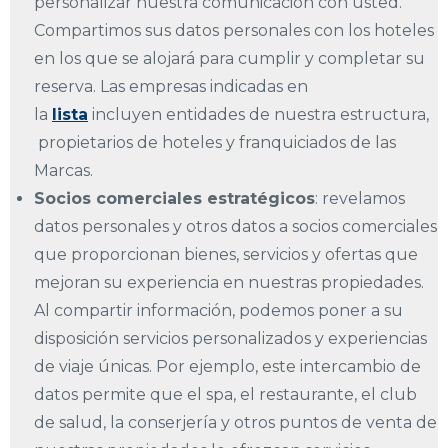
personalizar nuestra comunicación con usted.
Compartimos sus datos personales con los hoteles
en los que se alojará para cumplir y completar su
reserva. Las empresas indicadas en
la
lista
incluyen entidades de nuestra estructura,
propietarios de hoteles y franquiciados de las
Marcas.
Socios comerciales estratégicos
: revelamos
datos personales y otros datos a socios comerciales
que proporcionan bienes, servicios y ofertas que
mejoran su experiencia en nuestras propiedades.
Al compartir información, podemos poner a su
disposición servicios personalizados y experiencias
de viaje únicas. Por ejemplo, este intercambio de
datos permite que el spa, el restaurante, el club
de salud, la conserjería y otros puntos de venta de