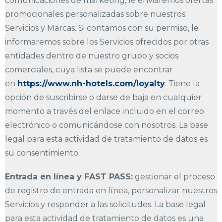
comunicaciones de marketing, le enviaremos ofertas
promocionales personalizadas sobre nuestros
Servicios y Marcas. Si contamos con su permiso, le
informaremos sobre los Servicios ofrecidos por otras
entidades dentro de nuestro grupo y socios
comerciales, cuya lista se puede encontrar
en
https://www.nh-hotels.com/loyalty
. Tiene la
opción de suscribirse o darse de baja en cualquier
momento a través del enlace incluido en el correo
electrónico o comunicándose con nosotros. La base
legal para esta actividad de tratamiento de datos es
su consentimiento.
Entrada en línea y FAST PASS:
gestionar el proceso
de registro de entrada en línea, personalizar nuestros
Servicios y responder a las solicitudes. La base legal
para esta actividad de tratamiento de datos es una