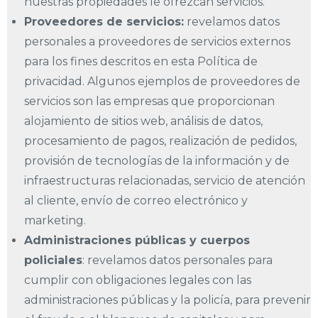
nuestras propiedades le ofrezcan servicios.
Proveedores de servicios:
revelamos datos
personales a proveedores de servicios externos
para los fines descritos en esta Política de
privacidad. Algunos ejemplos de proveedores de
servicios son las empresas que proporcionan
alojamiento de sitios web, análisis de datos,
procesamiento de pagos, realización de pedidos,
provisión de tecnologías de la información y de
infraestructuras relacionadas, servicio de atención
al cliente, envío de correo electrónico y
marketing.
Administraciones públicas y cuerpos
policiales
: revelamos datos personales para
cumplir con obligaciones legales con las
administraciones públicas y la policía, para prevenir