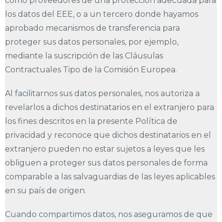
como proveedores de una protección adecuada para
los datos del EEE, o a un tercero donde hayamos
aprobado mecanismos de transferencia para
proteger sus datos personales, por ejemplo,
mediante la suscripción de las Cláusulas
Contractuales Tipo de la Comisión Europea.
Al facilitarnos sus datos personales, nos autoriza a
revelarlos a dichos destinatarios en el extranjero para
los fines descritos en la presente Política de
privacidad y reconoce que dichos destinatarios en el
extranjero pueden no estar sujetos a leyes que les
obliguen a proteger sus datos personales de forma
comparable a las salvaguardias de las leyes aplicables
en su país de origen.
Cuando compartimos datos, nos aseguramos de que