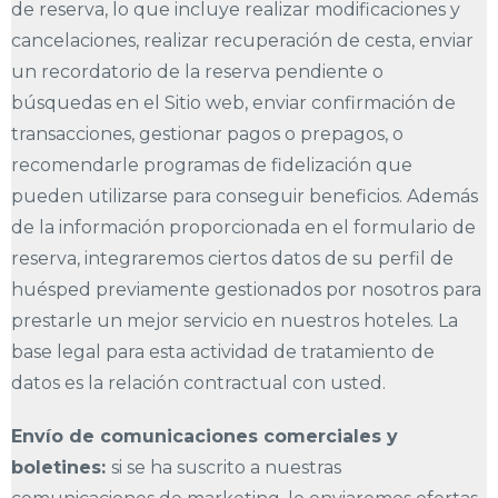
de reserva, lo que incluye realizar modificaciones y
cancelaciones, realizar recuperación de cesta, enviar
un recordatorio de la reserva pendiente o
búsquedas en el Sitio web, enviar confirmación de
transacciones, gestionar pagos o prepagos, o
recomendarle programas de fidelización que
pueden utilizarse para conseguir beneficios. Además
de la información proporcionada en el formulario de
reserva, integraremos ciertos datos de su perfil de
huésped previamente gestionados por nosotros para
prestarle un mejor servicio en nuestros hoteles. La
base legal para esta actividad de tratamiento de
datos es la relación contractual con usted.
Envío de comunicaciones comerciales y
boletines:
si se ha suscrito a nuestras