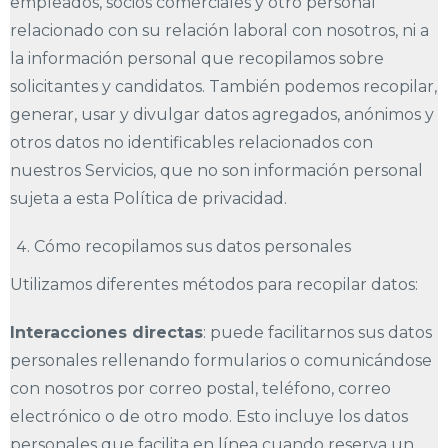
empleados, socios comerciales y otro personal
relacionado con su relación laboral con nosotros, ni a
la información personal que recopilamos sobre
solicitantes y candidatos. También podemos recopilar,
generar, usar y divulgar datos agregados, anónimos y
otros datos no identificables relacionados con
nuestros Servicios, que no son información personal
sujeta a esta Política de privacidad.
Cómo recopilamos sus datos personales
Utilizamos diferentes métodos para recopilar datos:
Interacciones directas
: puede facilitarnos sus datos
personales rellenando formularios o comunicándose
con nosotros por correo postal, teléfono, correo
electrónico o de otro modo. Esto incluye los datos
personales que facilita en línea cuando reserva un