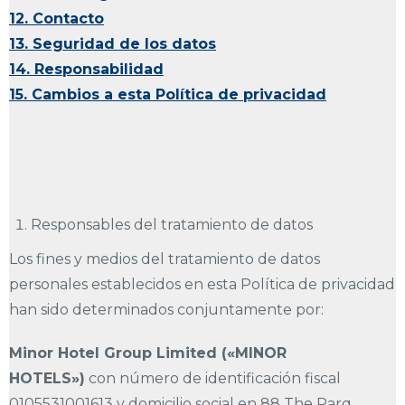
12. Contacto
13. Seguridad de los datos
14. Responsabilidad
15. Cambios a esta Política de privacidad
Responsables del tratamiento de datos
Los fines y medios del tratamiento de datos
personales establecidos en esta Política de privacidad
han sido determinados conjuntamente por:
Minor Hotel Group Limited («MINOR
HOTELS»)
con número de identificación fiscal
0105531001613 y domicilio social en 88 The Parq