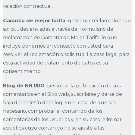
relación contractual.
Garantía de mejor tarifa:
gestionar reclamaciones o
solicitudes enviadas a través del formulario de
reclamación de Garantía de Mejor Tarifa, lo que
incluye ponernos en contacto con usted para
resolver el reclamación o solicitud. La base legal para
esta actividad de tratamiento de datos es su
consentimiento.
Blog de NH PRO
: gestionar la publicación de sus
comentarios en el Sitio web, suscribirse y darse de
baja del boletín del blog. En el caso de que sea
necesario, comprobar el contenido de los
comentarios de los usuarios y, en su caso, eliminar
aquellos cuyo contenido no se ajuste a las