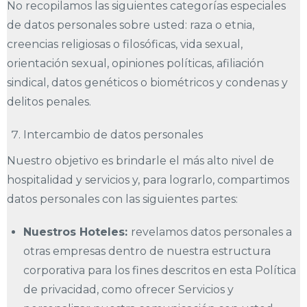
No recopilamos las siguientes categorías especiales
de datos personales sobre usted: raza o etnia,
creencias religiosas o filosóficas, vida sexual,
orientación sexual, opiniones políticas, afiliación
sindical, datos genéticos o biométricos y condenas y
delitos penales.
Intercambio de datos personales
Nuestro objetivo es brindarle el más alto nivel de
hospitalidad y servicios y, para lograrlo, compartimos
datos personales con las siguientes partes:
Nuestros Hoteles:
revelamos datos personales a
otras empresas dentro de nuestra estructura
corporativa para los fines descritos en esta Política
de privacidad, como ofrecer Servicios y