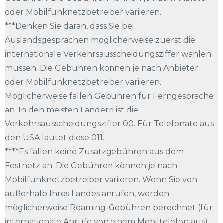
oder Mobilfunknetzbetreiber variieren.
***Denken Sie daran, dass Sie bei
Auslandsgesprächen möglicherweise zuerst die
internationale Verkehrsausscheidungsziffer wählen
müssen. Die Gebühren können je nach Anbieter
oder Mobilfunknetzbetreiber variieren.
Möglicherweise fallen Gebühren für Ferngespräche
an. In den meisten Ländern ist die
Verkehrsausscheidungsziffer 00. Für Telefonate aus
den USA lautet diese 011.
****Es fallen keine Zusatzgebühren aus dem
Festnetz an. Die Gebühren können je nach
Mobilfunknetzbetreiber variieren. Wenn Sie von
außerhalb Ihres Landes anrufen, werden
möglicherweise Roaming-Gebühren berechnet (für
internationale Anrufe von einem Mobiltelefon aus).