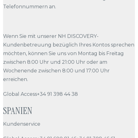
Telefonnummern an.
Wenn Sie mit unserer NH DISCOVERY-
Kundenbetreuung bezüglich Ihres Kontos sprechen
möchten, können Sie uns von Montag bis Freitag
zwischen 8:00 Uhr und 21:00 Uhr oder am
Wochenende zwischen 8:00 und 17:00 Uhr
erreichen.
Global Access+34 91 398 44 38
SPANIEN
Kundenservice